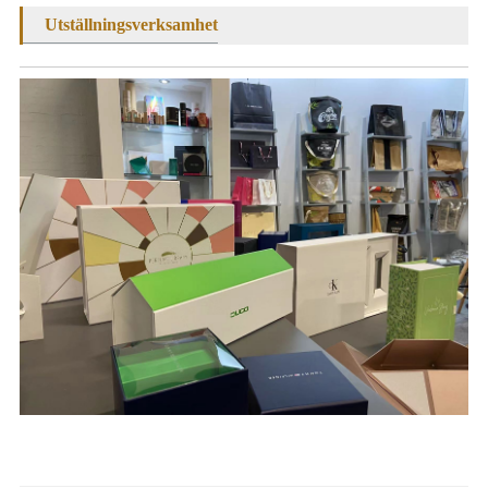
Utställningsverksamhet