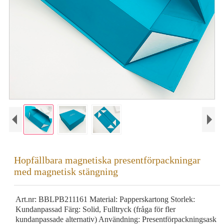
Hopfällbara magnetiska presentförpackningar
med magnetisk stängning
Art.nr: BBLPB211161 Material: Papperskartong Storlek:
Kundanpassad Färg: Solid, Fulltryck (fråga för fler
kundanpassade alternativ) Användning: Presentförpackningsask