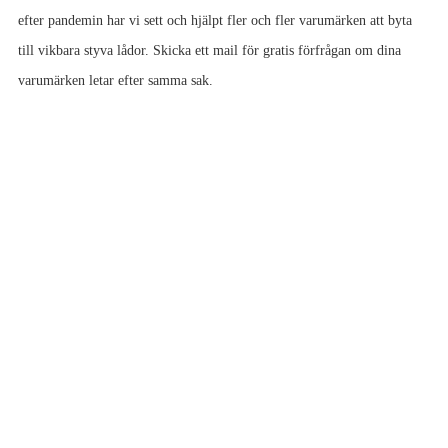
efter pandemin har vi sett och hjälpt fler och fler varumärken att byta
till vikbara styva lådor. Skicka ett mail för gratis förfrågan om dina
varumärken letar efter samma sak.