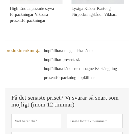
High End anpassade styva
Lyxiga Kläder Kartong
förpackningar Vikbara
Förpackningslådor Vikbara
presentförpackningar
produktmärkning.:
hopfällbara magnetiska lådor
hopfällbar presentask
hopfällbara lådor med magnetisk stängning
presentförpackning hopfällbar
Få det senaste priset? Vi svarar så snart som
möjligt (inom 12 timmar)