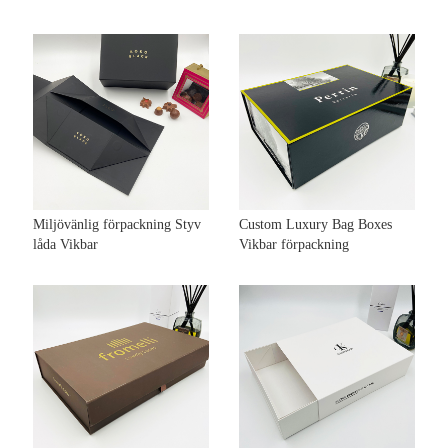
Miljövänlig förpackning Styv
Custom Luxury Bag Boxes
låda Vikbar
Vikbar förpackning