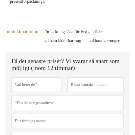
presentförpackningar
produktmärkning.:
förpackningslåda för lyxiga kläder
vikbara lådor kartong
vikbara kartonger
Få det senaste priset? Vi svarar så snart som
möjligt (inom 12 timmar)