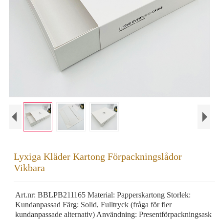
Lyxiga Kläder Kartong Förpackningslådor
Vikbara
Art.nr: BBLPB211165 Material: Papperskartong Storlek:
Kundanpassad Färg: Solid, Fulltryck (fråga för fler
kundanpassade alternativ) Användning: Presentförpackningsask