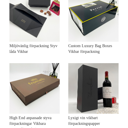
Miljövänlig förpackning Styv
Custom Luxury Bag Boxes
låda Vikbar
Vikbar förpackning
High End anpassade styva
Lyxigt vin vikbart
förpackningar Vikbara
förpackningspapper