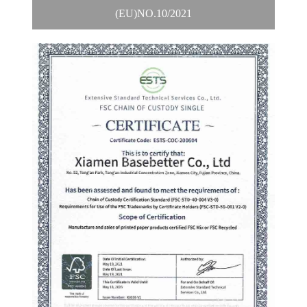
(EU)NO.10/2021