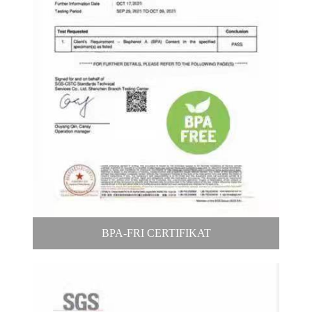
BPA-FRI CERTIFIKAT