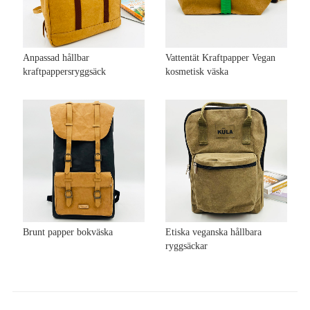
Anpassad hållbar
Vattentät Kraftpapper Vegan
kraftpappersryggsäck
kosmetisk väska
Brunt papper bokväska
Etiska veganska hållbara
ryggsäckar