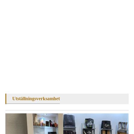
Utställningsverksamhet