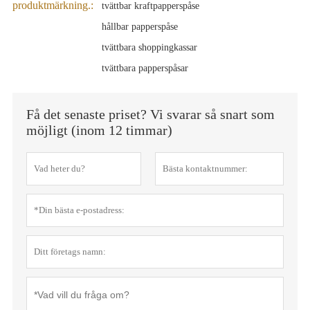
produktmärkning.:
tvättbar kraftpapperspåse
hållbar papperspåse
tvättbara shoppingkassar
tvättbara papperspåsar
Få det senaste priset? Vi svarar så snart som
möjligt (inom 12 timmar)