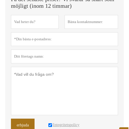
möjligt (inom 12 timmar)
Integritetspolicy
erbjuda