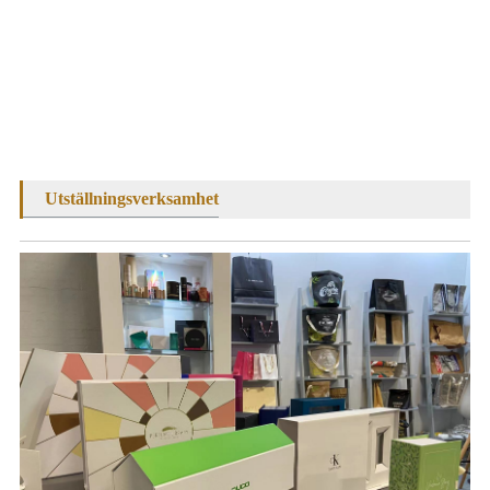
Utställningsverksamhet